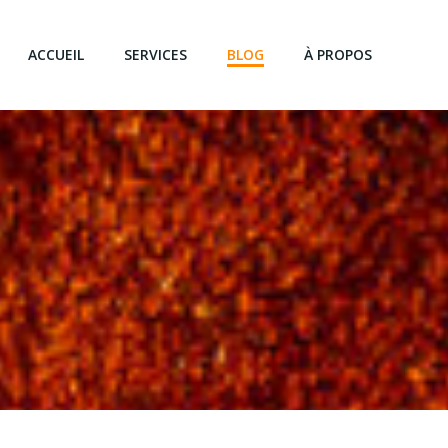
ACCUEIL
SERVICES
BLOG
À PROPOS