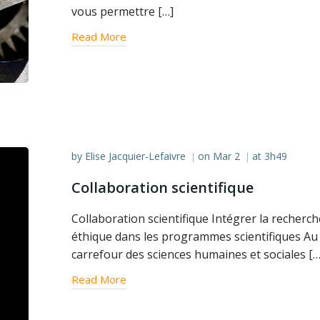
vous permettre […]
Read More
by
Elise Jacquier-Lefaivre
on
Mar 2
at
3h49
|
|
Collaboration scientifique
Collaboration scientifique Intégrer la recherc
éthique dans les programmes scientifiques Au
carrefour des sciences humaines et sociales […
Read More