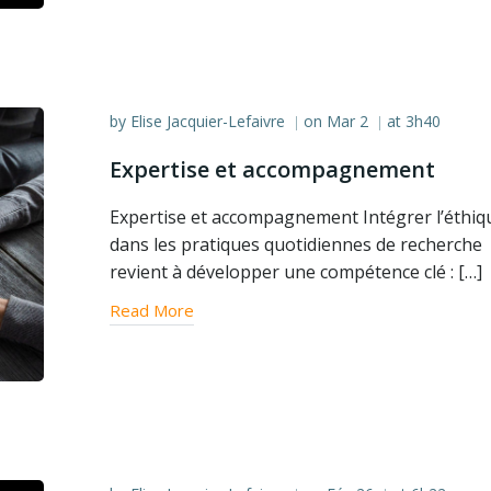
by
Elise Jacquier-Lefaivre
on
Mar 2
at
3h40
|
|
Expertise et accompagnement
Expertise et accompagnement Intégrer l’éthiq
dans les pratiques quotidiennes de recherche
revient à développer une compétence clé : […]
Read More